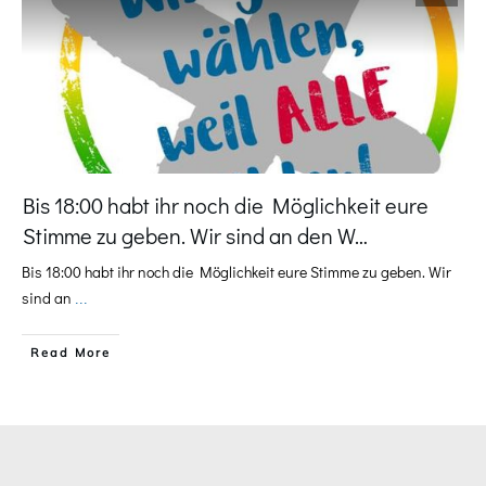
Bis 18:00 habt ihr noch die Möglichkeit eure
Stimme zu geben. Wir sind an den W…
Bis 18:00 habt ihr noch die Möglichkeit eure Stimme zu geben. Wir
sind an
...
​Read More