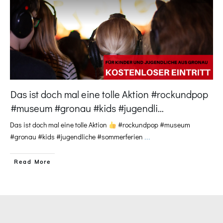
Das ist doch mal eine tolle Aktion #rockundpop
#museum #gronau #kids #jugendli…
Das ist doch mal eine tolle Aktion
#rockundpop #museum
#gronau #kids #jugendliche #sommerferien
...
​Read More