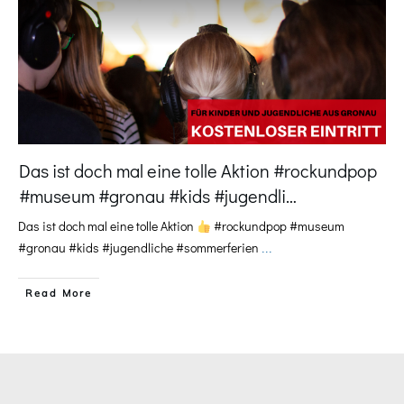
Das ist doch mal eine tolle Aktion #rockundpop
#museum #gronau #kids #jugendli…
Das ist doch mal eine tolle Aktion
#rockundpop #museum
#gronau #kids #jugendliche #sommerferien
...
​Read More