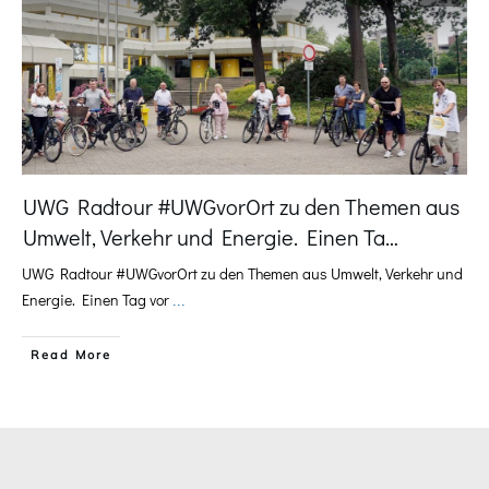
UWG Radtour #UWGvorOrt zu den Themen aus
Umwelt, Verkehr und Energie. Einen Ta…
UWG Radtour #UWGvorOrt zu den Themen aus Umwelt, Verkehr und
Energie. Einen Tag vor
...
​Read More