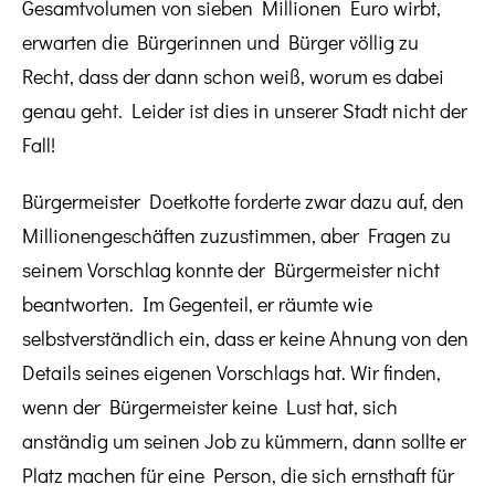
Gesamtvolumen von sieben Millionen Euro wirbt,
erwarten die Bürgerinnen und Bürger völlig zu
Recht, dass der dann schon weiß, worum es dabei
genau geht. Leider ist dies in unserer Stadt nicht der
Fall!
Bürgermeister Doetkotte forderte zwar dazu auf, den
Millionengeschäften zuzustimmen, aber Fragen zu
seinem Vorschlag konnte der Bürgermeister nicht
beantworten. Im Gegenteil, er räumte wie
selbstverständlich ein, dass er keine Ahnung von den
Details seines eigenen Vorschlags hat. Wir finden,
wenn der Bürgermeister keine Lust hat, sich
anständig um seinen Job zu kümmern, dann sollte er
Platz machen für eine Person, die sich ernsthaft für