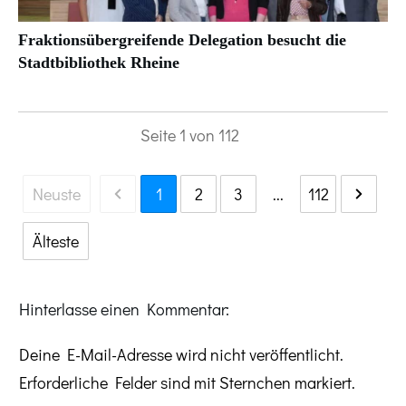
Fraktionsübergreifende Delegation besucht die
Stadtbibliothek Rheine
Seite
1
von
112
Neuste
1
2
3
...
112
Älteste
Hinterlasse einen Kommentar:
Deine E-Mail-Adresse wird nicht veröffentlicht.
Erforderliche Felder sind mit Sternchen markiert.