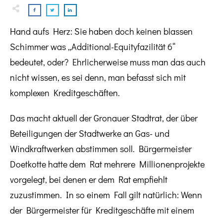
Hand aufs Herz: Sie haben doch keinen blassen
Schimmer was „Additional-Equityfazilität 6“
bedeutet, oder? Ehrlicherweise muss man das auch
nicht wissen, es sei denn, man befasst sich mit
komplexen Kreditgeschäften.
Das macht aktuell der Gronauer Stadtrat, der über
Beteiligungen der Stadtwerke an Gas- und
Windkraftwerken abstimmen soll. Bürgermeister
Doetkotte hatte dem Rat mehrere Millionenprojekte
vorgelegt, bei denen er dem Rat empfiehlt
zuzustimmen. In so einem Fall gilt natürlich: Wenn
der Bürgermeister für Kreditgeschäfte mit einem