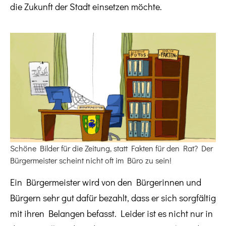
die Zukunft der Stadt einsetzen möchte.
Schöne Bilder für die Zeitung, statt Fakten für den Rat? Der
Bürgermeister scheint nicht oft im Büro zu sein!
Ein Bürgermeister wird von den Bürgerinnen und
Bürgern sehr gut dafür bezahlt, dass er sich sorgfältig
mit ihren Belangen befasst. Leider ist es nicht nur in