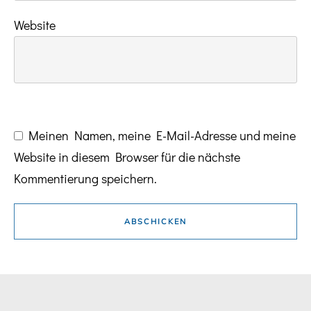
Website
Meinen Namen, meine E-Mail-Adresse und meine
Website in diesem Browser für die nächste
Kommentierung speichern.
ABSCHICKEN