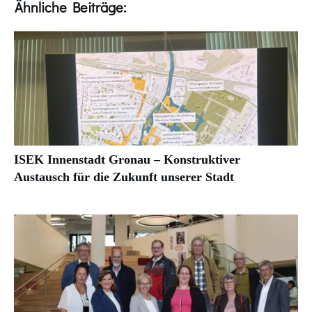
Ähnliche Beiträge:
ISEK Innenstadt Gronau – Konstruktiver
Austausch für die Zukunft unserer Stadt