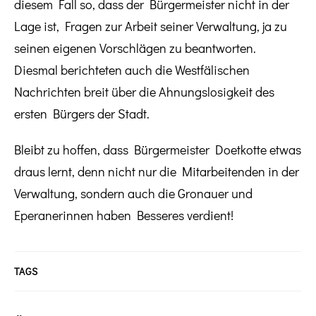
diesem Fall so, dass der Bürgermeister nicht in der
Lage ist, Fragen zur Arbeit seiner Verwaltung, ja zu
seinen eigenen Vorschlägen zu beantworten.
Diesmal berichteten auch die Westfälischen
Nachrichten breit über die Ahnungslosigkeit des
ersten Bürgers der Stadt.
Bleibt zu hoffen, dass Bürgermeister Doetkotte etwas
draus lernt, denn nicht nur die Mitarbeitenden in der
Verwaltung, sondern auch die Gronauer und
Eperanerinnen haben Besseres verdient!
TAGS