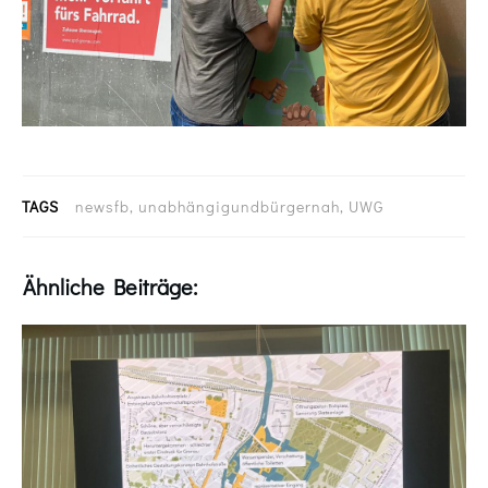
TAGS
newsfb, unabhängigundbürgernah, UWG
Ähnliche Beiträge: