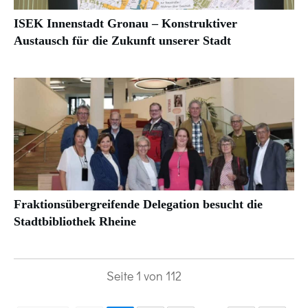
ISEK Innenstadt Gronau – Konstruktiver
Austausch für die Zukunft unserer Stadt
Fraktionsübergreifende Delegation besucht die
Stadtbibliothek Rheine
Seite
1
von
112