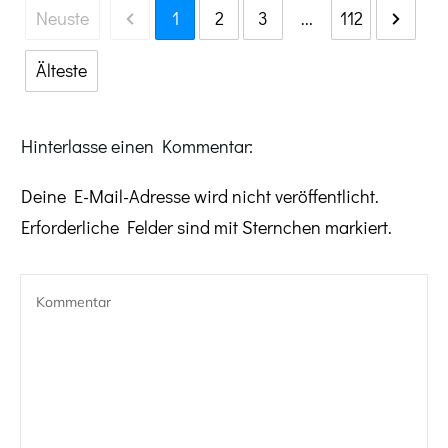
Neuste
1
2
3
...
112
Älteste
Hinterlasse einen Kommentar:
Deine E-Mail-Adresse wird nicht veröffentlicht.
Erforderliche Felder sind mit Sternchen markiert.