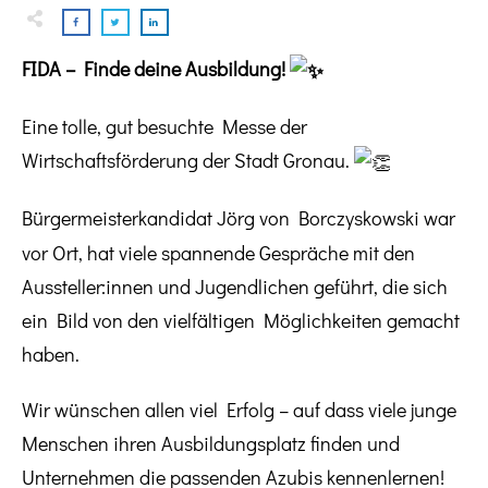
FIDA – Finde deine Ausbildung!
Eine tolle, gut besuchte Messe der
Wirtschaftsförderung der Stadt Gronau.
Bürgermeisterkandidat Jörg von Borczyskowski war
vor Ort, hat viele spannende Gespräche mit den
Aussteller:innen und Jugendlichen geführt, die sich
ein Bild von den vielfältigen Möglichkeiten gemacht
haben.
Wir wünschen allen viel Erfolg – auf dass viele junge
Menschen ihren Ausbildungsplatz finden und
Unternehmen die passenden Azubis kennenlernen!