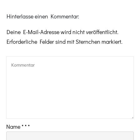
Hinterlasse einen Kommentar:
Deine E-Mail-Adresse wird nicht veröffentlicht.
Erforderliche Felder sind mit Sternchen markiert.
Name
*
*
*