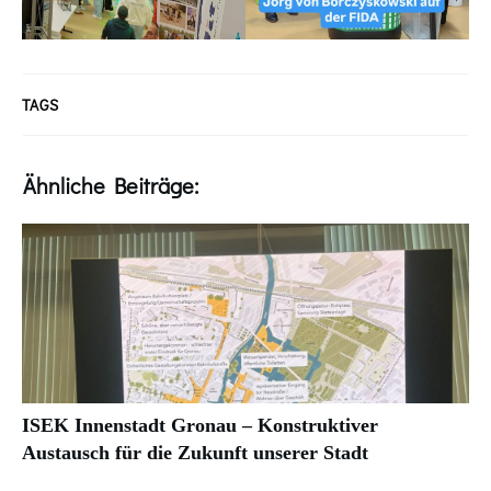
TAGS
Ähnliche Beiträge:
ISEK Innenstadt Gronau – Konstruktiver
Austausch für die Zukunft unserer Stadt