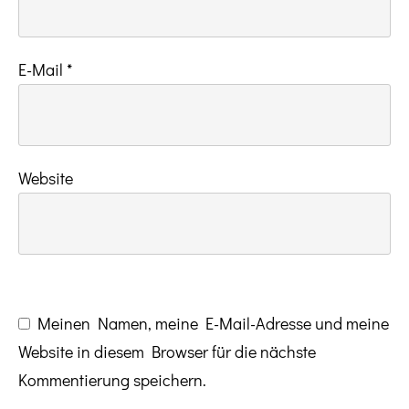
E-Mail
*
Website
Meinen Namen, meine E-Mail-Adresse und meine
Website in diesem Browser für die nächste
Kommentierung speichern.