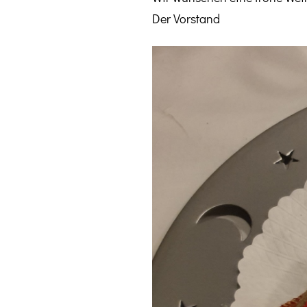
Der Vorstand