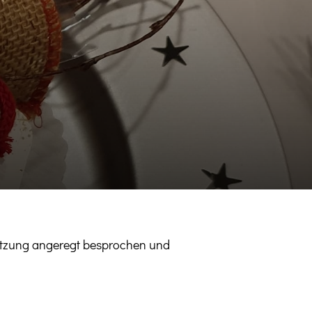
itzung angeregt besprochen und