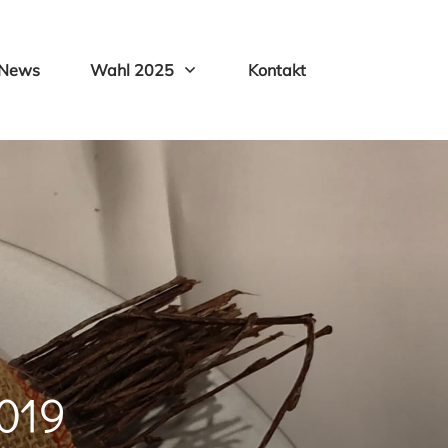
News
Wahl 2025
Kontakt
2019