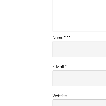
Name
*
*
*
E-Mail
*
Website