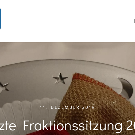
11. DEZEMBER 2019
zte Fraktionssitzung 