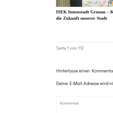
ISEK Innenstadt Gronau – K
die Zukunft unserer Stadt
Seite
1
von
112
Hinterlasse einen Kommentar
Deine E-Mail-Adresse wird nic