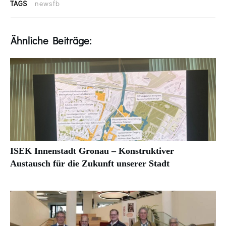
TAGS
newsfb
Ähnliche Beiträge:
ISEK Innenstadt Gronau – Konstruktiver
Austausch für die Zukunft unserer Stadt