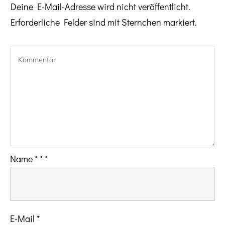
Deine E-Mail-Adresse wird nicht veröffentlicht.
Erforderliche Felder sind mit Sternchen markiert.
Name
*
*
*
E-Mail
*