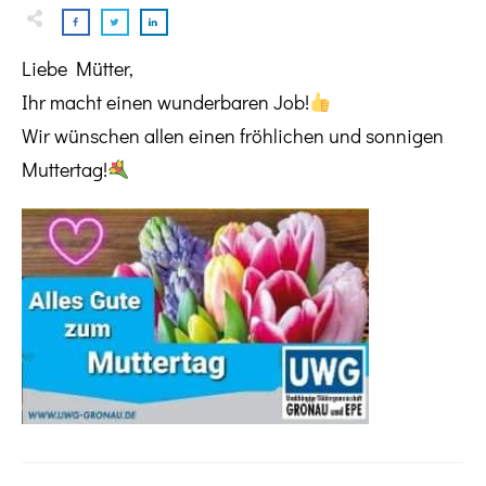
Liebe Mütter,
Ihr macht einen wunderbaren Job!
Wir wünschen allen einen fröhlichen und sonnigen
Muttertag!