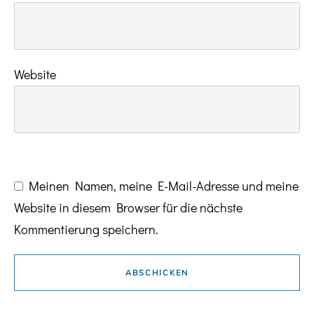
Website
Meinen Namen, meine E-Mail-Adresse und meine
Website in diesem Browser für die nächste
Kommentierung speichern.
ABSCHICKEN