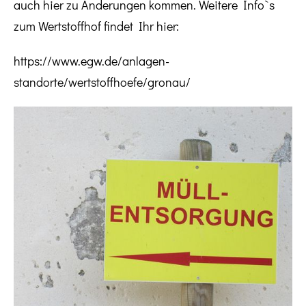
auch hier zu Änderungen kommen. Weitere Info`s
zum Wertstoffhof findet Ihr hier:
https://www.egw.de/anlagen-
standorte/wertstoffhoefe/gronau/