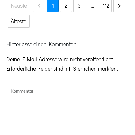
Neuste
1
2
3
...
112
Älteste
Hinterlasse einen Kommentar:
Deine E-Mail-Adresse wird nicht veröffentlicht.
Erforderliche Felder sind mit Sternchen markiert.