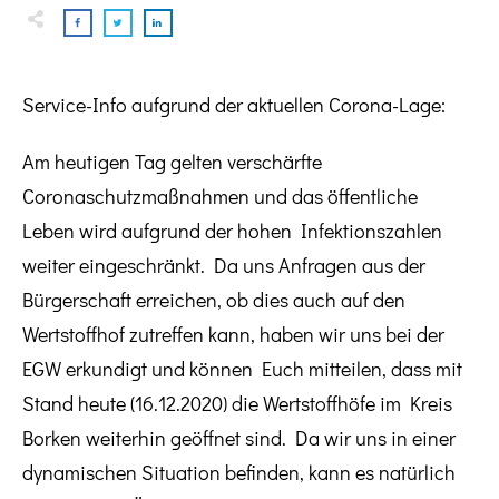
Service-Info aufgrund der aktuellen Corona-Lage:
Am heutigen Tag gelten verschärfte
Coronaschutzmaßnahmen und das öffentliche
Leben wird aufgrund der hohen Infektionszahlen
weiter eingeschränkt. Da uns Anfragen aus der
Bürgerschaft erreichen, ob dies auch auf den
Wertstoffhof zutreffen kann, haben wir uns bei der
EGW erkundigt und können Euch mitteilen, dass mit
Stand heute (16.12.2020) die Wertstoffhöfe im Kreis
Borken weiterhin geöffnet sind. Da wir uns in einer
dynamischen Situation befinden, kann es natürlich