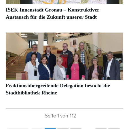
ISEK Innenstadt Gronau – Konstruktiver
Austausch für die Zukunft unserer Stadt
Fraktionsübergreifende Delegation besucht die
Stadtbibliothek Rheine
Seite
1
von
112