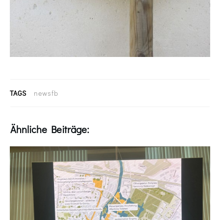
TAGS
newsfb
Ähnliche Beiträge: