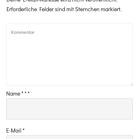
Erforderliche Felder sind mit Sternchen markiert.
Name
*
*
*
E-Mail
*