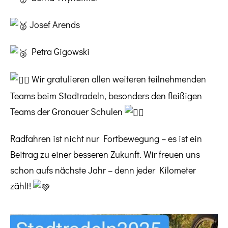
Josef Arends
Petra Gigowski
Wir gratulieren allen weiteren teilnehmenden
Teams beim Stadtradeln, besonders den fleißigen
Teams der Gronauer Schulen
Radfahren ist nicht nur Fortbewegung – es ist ein
Beitrag zu einer besseren Zukunft. Wir freuen uns
schon aufs nächste Jahr – denn jeder Kilometer
zählt!