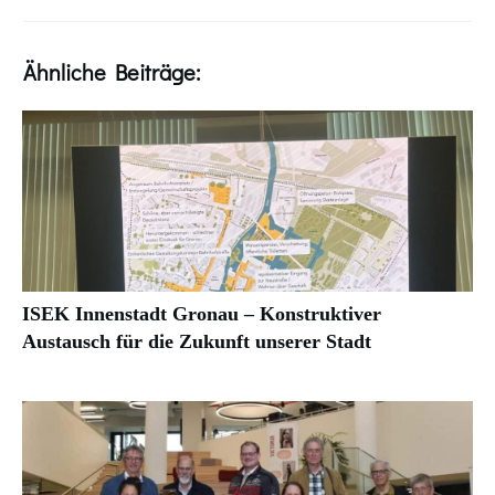
Ähnliche Beiträge:
ISEK Innenstadt Gronau – Konstruktiver
Austausch für die Zukunft unserer Stadt