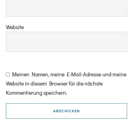
Website
Meinen Namen, meine E-Mail-Adresse und meine
Website in diesem Browser für die nächste
Kommentierung speichern.
ABSCHICKEN