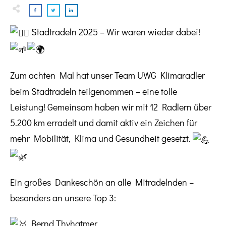
Stadtradeln 2025 – Wir waren wieder dabei!
Zum
achten Mal hat unser Team UWG Klimaradler
beim Stadtradeln teilgenommen – eine tolle
Leistung! Gemeinsam haben wir mit 12 Radlern über
5.200 km erradelt und damit aktiv ein Zeichen für
mehr Mobilität, Klima und Gesundheit gesetzt.
Ein großes Dankeschön an alle Mitradelnden –
besonders an unsere Top 3:
Bernd Thyhatmer