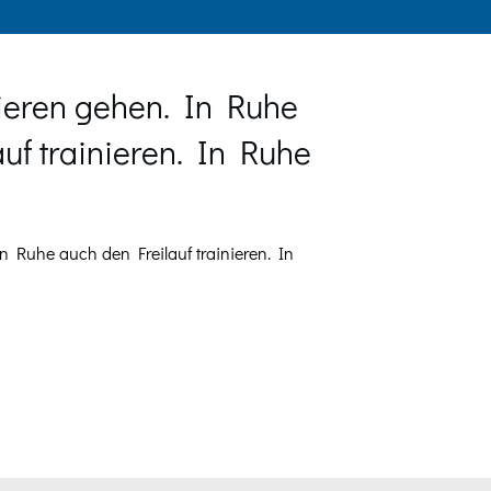
ieren gehen. In Ruhe
uf trainieren. In Ruhe
n Ruhe auch den Freilauf trainieren. In