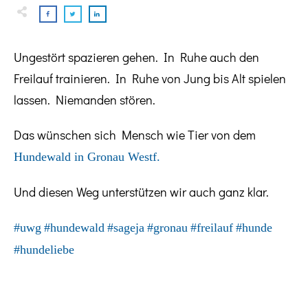
Ungestört spazieren gehen. In Ruhe auch den
Freilauf trainieren. In Ruhe von Jung bis Alt spielen
lassen. Niemanden stören.
Das wünschen sich Mensch wie Tier von dem
Hundewald in Gronau Westf.
Und diesen Weg unterstützen wir auch ganz klar.
#uwg
#hundewald
#sageja
#gronau
#freilauf
#hunde
#hundeliebe