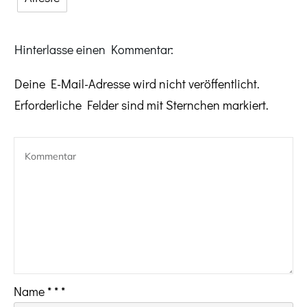
Hinterlasse einen Kommentar:
Deine E-Mail-Adresse wird nicht veröffentlicht.
Erforderliche Felder sind mit Sternchen markiert.
Name
*
*
*