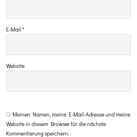
E-Mail
*
Website
Meinen Namen, meine E-Mail-Adresse und meine
Website in diesem Browser für die nächste
Kommentierung speichern.