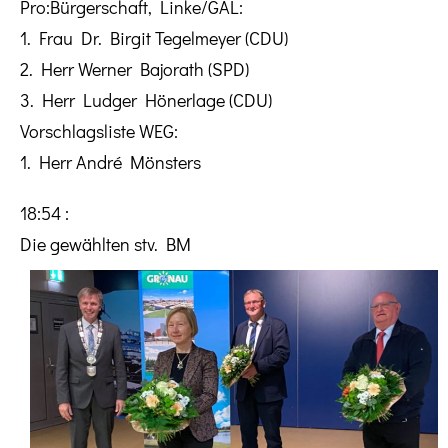
Pro:Bürgerschaft, Linke/GAL:
1. Frau Dr. Birgit Tegelmeyer (CDU)
2. Herr Werner Bajorath (SPD)
3. Herr Ludger Hönerlage (CDU)
Vorschlagsliste WEG:
1. Herr André Mönsters
18:54 :
Die gewählten stv. BM