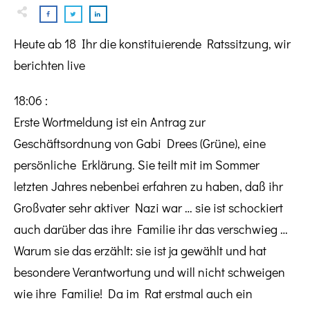
Heute ab 18 Ihr die konstituierende Ratssitzung, wir
berichten live
18:06 :
Erste Wortmeldung ist ein Antrag zur
Geschäftsordnung von Gabi Drees (Grüne), eine
persönliche Erklärung. Sie teilt mit im Sommer
letzten Jahres nebenbei erfahren zu haben, daß ihr
Großvater sehr aktiver Nazi war … sie ist schockiert
auch darüber das ihre Familie ihr das verschwieg …
Warum sie das erzählt: sie ist ja gewählt und hat
besondere Verantwortung und will nicht schweigen
wie ihre Familie! Da im Rat erstmal auch ein