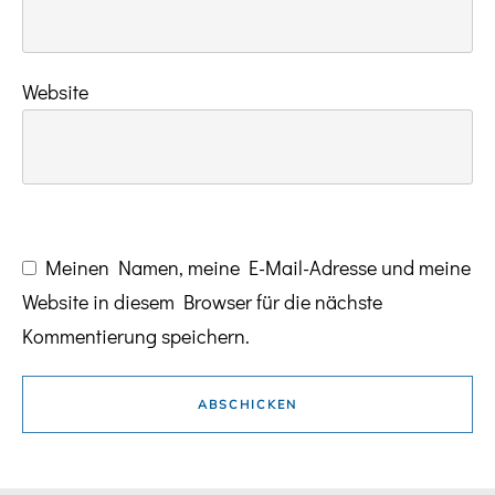
Website
Meinen Namen, meine E-Mail-Adresse und meine
Website in diesem Browser für die nächste
Kommentierung speichern.
ABSCHICKEN