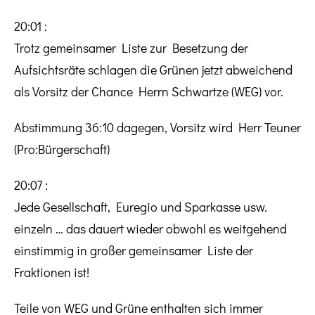
20:01 :
Trotz gemeinsamer Liste zur Besetzung der
Aufsichtsräte schlagen die Grünen jetzt abweichend
als Vorsitz der Chance Herrn Schwartze (WEG) vor.
Abstimmung 36:10 dagegen, Vorsitz wird Herr Teuner
(Pro:Bürgerschaft)
20:07 :
Jede Gesellschaft, Euregio und Sparkasse usw.
einzeln … das dauert wieder obwohl es weitgehend
einstimmig in großer gemeinsamer Liste der
Fraktionen ist!
Teile von WEG und Grüne enthalten sich immer