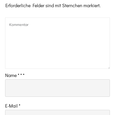
Erforderliche Felder sind mit Sternchen markiert.
Name
*
*
*
E-Mail
*