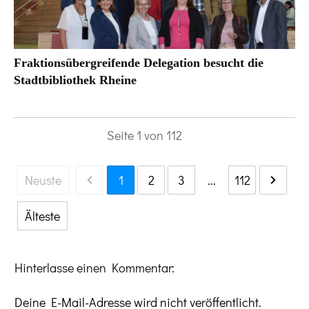
Fraktionsübergreifende Delegation besucht die
Stadtbibliothek Rheine
Seite
1
von
112
Neuste
1
2
3
...
112
Älteste
Hinterlasse einen Kommentar:
Deine E-Mail-Adresse wird nicht veröffentlicht.