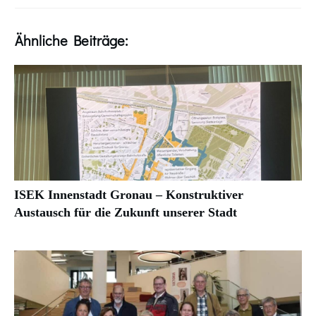
Ähnliche Beiträge:
ISEK Innenstadt Gronau – Konstruktiver
Austausch für die Zukunft unserer Stadt