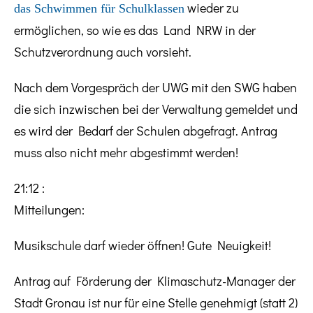
wieder zu
das Schwimmen für Schulklassen
ermöglichen, so wie es das Land NRW in der
Schutzverordnung auch vorsieht.
Nach dem Vorgespräch der UWG mit den SWG haben
die sich inzwischen bei der Verwaltung gemeldet und
es wird der Bedarf der Schulen abgefragt. Antrag
muss also nicht mehr abgestimmt werden!
21:12 :
Mitteilungen:
Musikschule darf wieder öffnen! Gute Neuigkeit!
Antrag auf Förderung der Klimaschutz-Manager der
Stadt Gronau ist nur für eine Stelle genehmigt (statt 2)