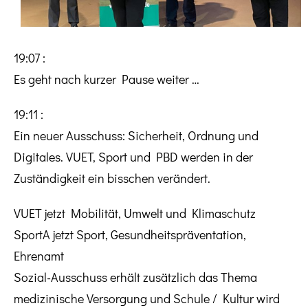
19:07 :
Es geht nach kurzer Pause weiter …
19:11 :
Ein neuer Ausschuss: Sicherheit, Ordnung und
Digitales. VUET, Sport und PBD werden in der
Zuständigkeit ein bisschen verändert.
VUET jetzt Mobilität, Umwelt und Klimaschutz
SportA jetzt Sport, Gesundheitspräventation,
Ehrenamt
Sozial-Ausschuss erhält zusätzlich das Thema
medizinische Versorgung und Schule / Kultur wird