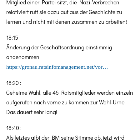
Mitglied einer Partei sitzt, die Nazi-Verbrechen
relativiert ruft sie dazu auf aus der Geschichte zu
lernen und nicht mit denen zusammen zu arbeiten!
18:15 :
Änderung der Geschäftsordnung einstimmig
angenommen:
https://gronau.ratsinfomanagement.net/vor…
18:20 :
Geheime Wahl, alle 46 Ratsmitglieder werden einzeln
aufgerufen nach vorne zu kommen zur Wahl-Urne!
Das dauert sehr lang!
18:40 :
Als letztes gibt der BM seine Stimme ab, jetzt wird