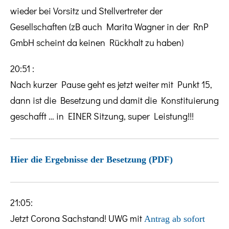
wieder bei Vorsitz und Stellvertreter der
Gesellschaften (zB auch Marita Wagner in der RnP
GmbH scheint da keinen Rückhalt zu haben)
20:51 :
Nach kurzer Pause geht es jetzt weiter mit Punkt 15,
dann ist die Besetzung und damit die Konstituierung
geschafft … in EINER Sitzung, super Leistung!!!
Hier die Ergebnisse der Besetzung (PDF)
21:05:
Jetzt Corona Sachstand! UWG mit
Antrag ab sofort