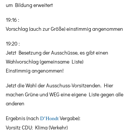
um Bildung erweitert
19:16 :
Vorschlag (auch zur Größe) einstimmig angenommen
19:20 :
Jetzt Besetzung der Ausschüsse, es gibt einen
Wahlvorschlag (gemeinsame Liste)
Einstimmig angenommen!
Jetzt die Wahl der Ausschuss-Vorsitzenden. Hier
machen Grüne und WEG eine eigene Liste gegen alle
anderen
Ergebnis (nach
Vergabe):
D’Hondt
Vorsitz CDU: Klima (Verkehr)