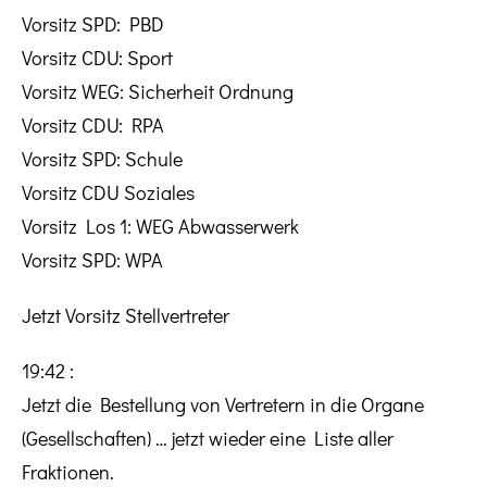
Vorsitz SPD: PBD
Vorsitz CDU: Sport
Vorsitz WEG: Sicherheit Ordnung
Vorsitz CDU: RPA
Vorsitz SPD: Schule
Vorsitz CDU Soziales
Vorsitz Los 1: WEG Abwasserwerk
Vorsitz SPD: WPA
Jetzt Vorsitz Stellvertreter
19:42 :
Jetzt die Bestellung von Vertretern in die Organe
(Gesellschaften) … jetzt wieder eine Liste aller
Fraktionen.