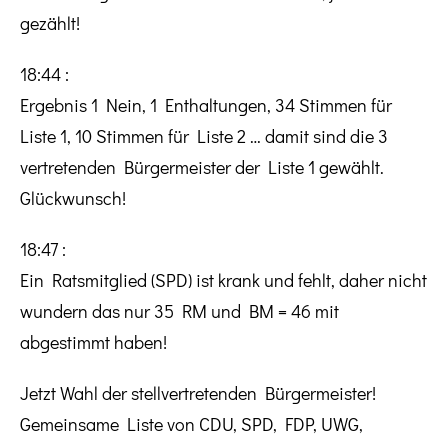
gezählt!
18:44 :
Ergebnis 1 Nein, 1 Enthaltungen, 34 Stimmen für
Liste 1, 10 Stimmen für Liste 2 … damit sind die 3
vertretenden Bürgermeister der Liste 1 gewählt.
Glückwunsch!
18:47 :
Ein Ratsmitglied (SPD) ist krank und fehlt, daher nicht
wundern das nur 35 RM und BM = 46 mit
abgestimmt haben!
Jetzt Wahl der stellvertretenden Bürgermeister!
Gemeinsame Liste von CDU, SPD, FDP, UWG,