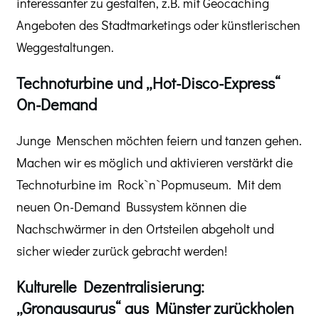
interessanter zu gestalten, z.B. mit Geocaching
Angeboten des Stadtmarketings oder künstlerischen
Weggestaltungen.
Technoturbine und „Hot-Disco-Express“
On-Demand
Junge Menschen möchten feiern und tanzen gehen.
Machen wir es möglich und aktivieren verstärkt die
Technoturbine im Rock`n`Popmuseum. Mit dem
neuen On-Demand Bussystem können die
Nachschwärmer in den Ortsteilen abgeholt und
sicher wieder zurück gebracht werden!
Kulturelle Dezentralisierung:
„Gronausaurus“ aus Münster zurückholen