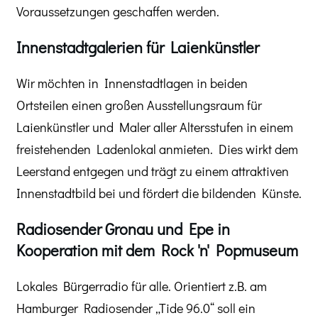
Voraussetzungen geschaffen werden.
Innenstadtgalerien für Laienkünstler
Wir möchten in Innenstadtlagen in beiden
Ortsteilen einen großen Ausstellungsraum für
Laienkünstler und Maler aller Altersstufen in einem
freistehenden Ladenlokal anmieten. Dies wirkt dem
Leerstand entgegen und trägt zu einem attraktiven
Innenstadtbild bei und fördert die bildenden Künste.
Radiosender Gronau und Epe in
Kooperation mit dem Rock 'n' Popmuseum
Lokales Bürgerradio für alle. Orientiert z.B. am
Hamburger Radiosender „Tide 96.0“ soll ein