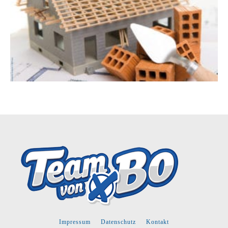
Impressum
Datenschutz
Kontakt