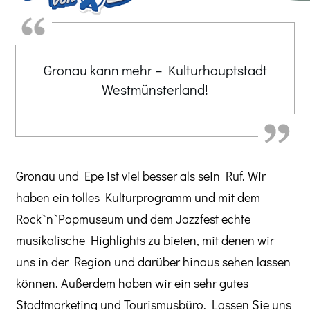
Gronau kann mehr – Kulturhauptstadt
Westmünsterland!
Gronau und Epe ist viel besser als sein Ruf. Wir
haben ein tolles Kulturprogramm und mit dem
Rock`n`Popmuseum und dem Jazzfest echte
musikalische Highlights zu bieten, mit denen wir
uns in der Region und darüber hinaus sehen lassen
können. Außerdem haben wir ein sehr gutes
Stadtmarketing und Tourismusbüro. Lassen Sie uns