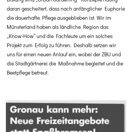
daran gescheitert, dass nach anfänglicher Euphorie
die dauerhafte Pflege ausgeblieben ist. Wir im
Münsterland haben als ländliche Region das
„Know-How“ und die Fachleute um ein solches
Projekt zum Erfolg zu führen. Deshalb setzen wir
uns für einen neuen Anlauf ein, wobei der ZBU und
die Stadtgärtnerei die Maßnahme begleitet und die
Beetpflege betreut.