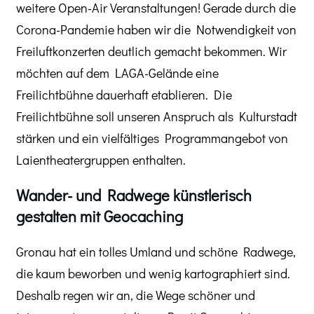
weitere Open-Air Veranstaltungen! Gerade durch die
Corona-Pandemie haben wir die Notwendigkeit von
Freiluftkonzerten deutlich gemacht bekommen. Wir
möchten auf dem LAGA-Gelände eine
Freilichtbühne dauerhaft etablieren. Die
Freilichtbühne soll unseren Anspruch als Kulturstadt
stärken und ein vielfältiges Programmangebot von
Laientheatergruppen enthalten.
Wander- und Radwege künstlerisch
gestalten mit Geocaching
Gronau hat ein tolles Umland und schöne Radwege,
die kaum beworben und wenig kartographiert sind.
Deshalb regen wir an, die Wege schöner und