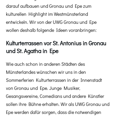
darauf aufbauen und Gronau und Epe zum
kulturellen Highlight im Westmünsterland
entwickeln. Wir von der UWG Gronau und Epe
wollen deshalb folgende Ideen voranbringen:
Kulturterrassen vor St. Antonius in Gronau
und St. Agatha in Epe
Wie auch schon in anderen Städten des
Münsterlandes wünschen wir uns in den
Sommerferien Kulturterrassen in der Innenstadt
von Gronau und Epe. Junge Musiker,
Gesangsvereine, Comedians und andere Künstler
sollen ihre Bühne erhalten. Wir als UWG Gronau und
Epe werden dafür sorgen, dass die notwendigen