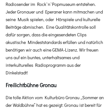
Radiosender im Rock`n`Popmuseum entstehen.
Jeder Gronauer und Eperaner kann mitmachen und
seine Musik spielen, oder Hörspiele und kulturelle
Beiträge abmischen. Eine Qualitätskontrolle soll
dafür sorgen, dass die eingesendeten Clips
akustische Mindeststandards erfüllen und natürlich
benötigen wir auch eine GEMA-Lizenz. Wir freuen
uns auf ein buntes, unterhaltsames und
interkulturelles Radioprogramm aus der
Dinkelstadt!
Freilichtbühne Gronau
Die tolle Aktion vom Kulturbüro Gronau „Sommer an
der Waldbühne“ hat es gezeigt: Gronau ist bereit für