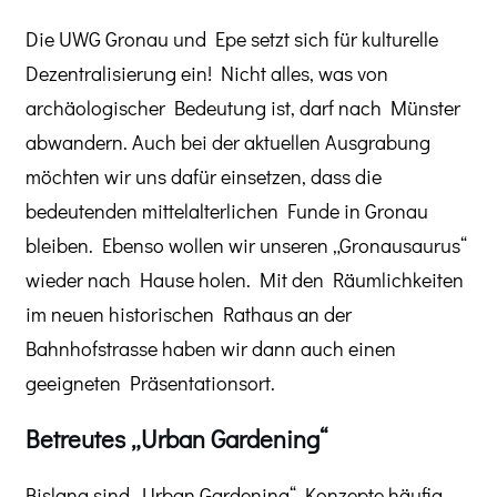
Die UWG Gronau und Epe setzt sich für kulturelle
Dezentralisierung ein! Nicht alles, was von
archäologischer Bedeutung ist, darf nach Münster
abwandern. Auch bei der aktuellen Ausgrabung
möchten wir uns dafür einsetzen, dass die
bedeutenden mittelalterlichen Funde in Gronau
bleiben. Ebenso wollen wir unseren „Gronausaurus“
wieder nach Hause holen. Mit den Räumlichkeiten
im neuen historischen Rathaus an der
Bahnhofstrasse haben wir dann auch einen
geeigneten Präsentationsort.
Betreutes „Urban Gardening“
Bislang sind „Urban Gardening“ Konzepte häufig