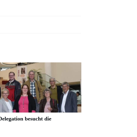
elegation besucht die