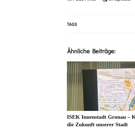
TAGS
Ähnliche Beiträge:
ISEK Innenstadt Gronau – K
die Zukunft unserer Stadt