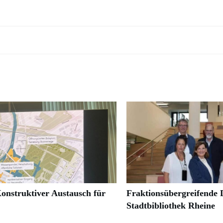
onstruktiver Austausch für
Fraktionsübergreifende D
Stadtbibliothek Rheine