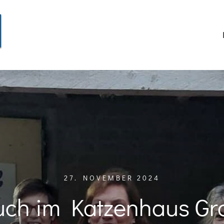
27. NOVEMBER 2024
uch im Katzenhaus Gr