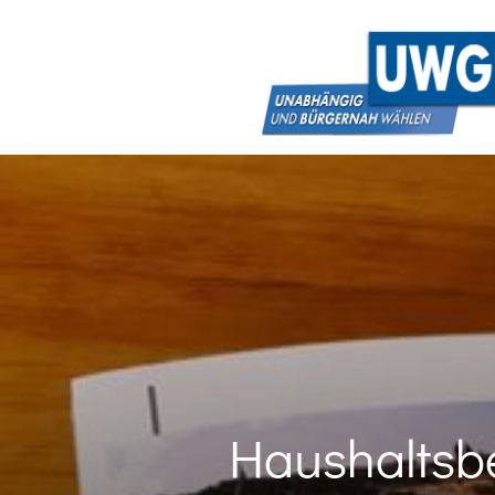
Haushaltsb