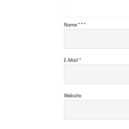
Name
*
*
*
E-Mail
*
Website