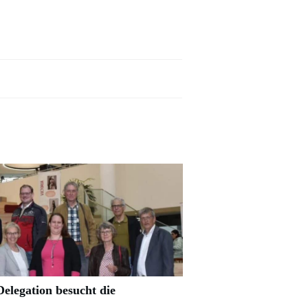
elegation besucht die