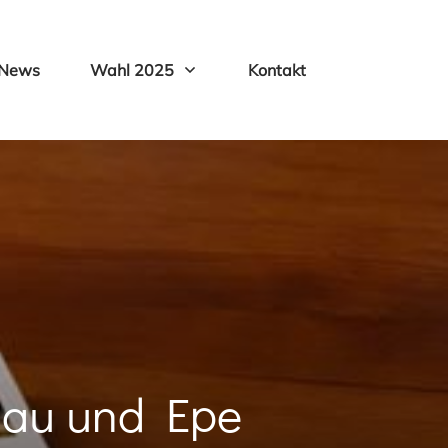
News
Wahl 2025
Kontakt
nau und Epe