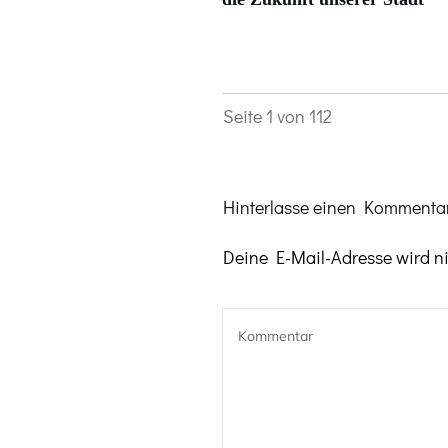
Seite
1
von
112
Hinterlasse einen Kommentar
Deine E-Mail-Adresse wird nic