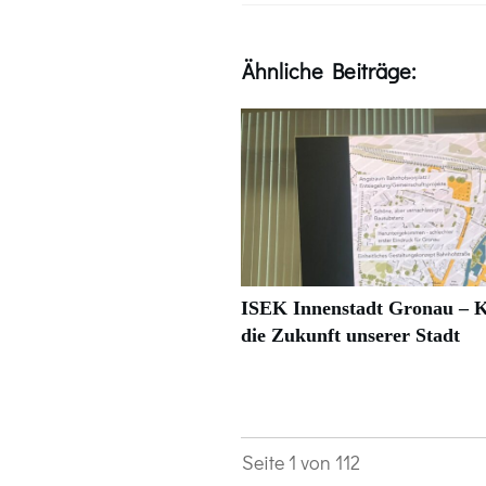
Ähnliche Beiträge:
ISEK Innenstadt Gronau – K
die Zukunft unserer Stadt
Seite
1
von
112