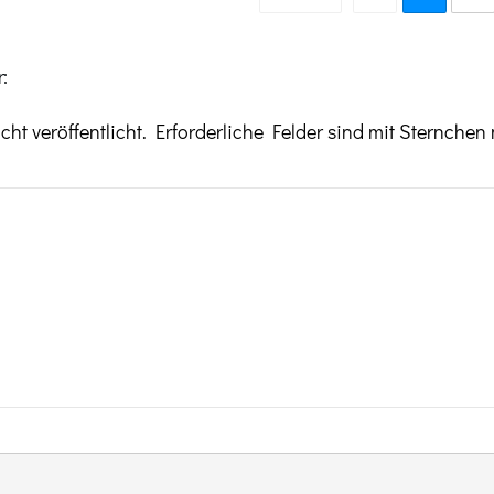
:
ht veröffentlicht.
Erforderliche Felder sind mit Sternchen 