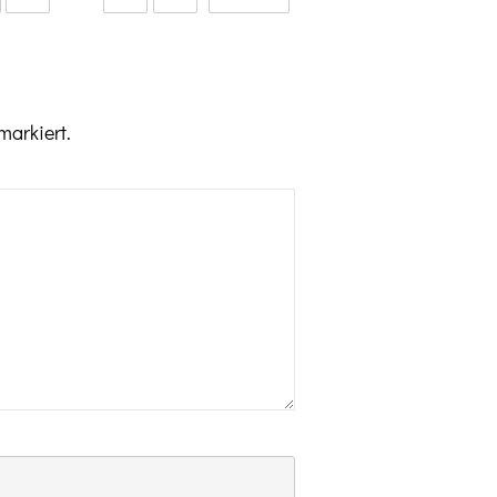
markiert.