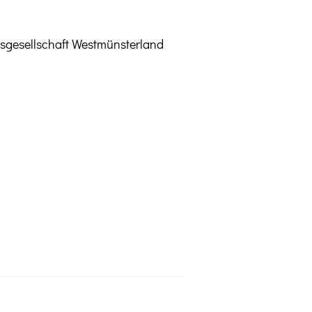
sgesellschaft Westmünsterland