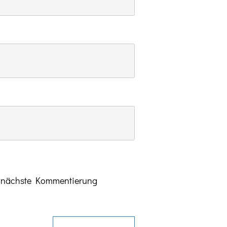
e nächste Kommentierung