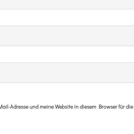
il-Adresse und meine Website in diesem Browser für di