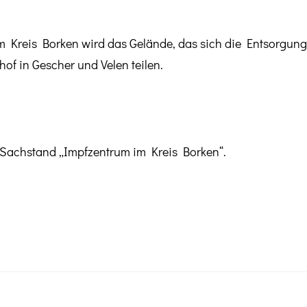
m Kreis Borken wird das Gelände, das sich die Entsorgung
f in Gescher und Velen teilen.
 Sachstand „Impfzentrum im Kreis Borken“.