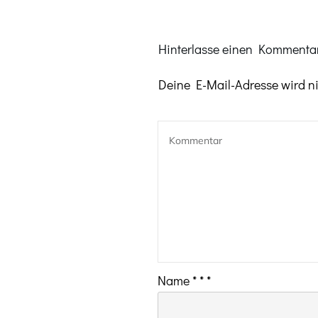
Hinterlasse einen Kommentar
Deine E-Mail-Adresse wird nic
Name
*
*
*