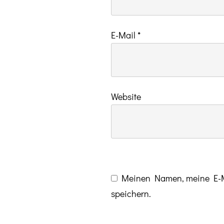
E-Mail
*
Website
Meinen Namen, meine E-Ma
speichern.