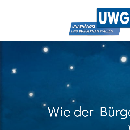
Wie der Bürg