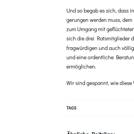
Und so begab es sich, dass 
gerungen werden muss, dem Bü
zum Umgang mit geflüchteten
sich die drei Ratsmitglieder
fragwürdigen und auch völli
und eine ordentliche Beratu
ermöglichen.
Wir sind gespannt, wie diese
TAGS