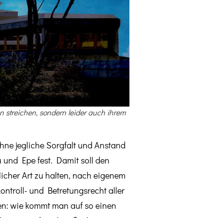
 streichen, sondern leider auch ihrem
hne jegliche Sorgfalt und Anstand
und Epe fest. Damit soll den
icher Art zu halten, nach eigenem
ntroll- und Betretungsrecht aller
en: wie kommt man auf so einen