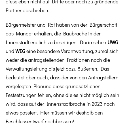
diese eben nicht auf Dritte oder noch zu gründende
Partner abschieben.
Bürgermeister und Rat haben von der Bürgerschaft
das Mandat erhalten, die Baubrache in der
Innenstadt endlich zu beseitigen. Darin sehen
UWG
und
WEG
eine besondere Verantwortung, zumal sich
weder die antragstellenden Fraktionen noch die
Verwaltungsleitung bis jetzt dazu äußerten. Das
bedeutet aber auch, dass der von den Antragstellern
vorgelegten Planung diese grundsätzlichen
Festsetzungen fehlen, ohne die es nicht möglich sein
wird, dass auf der Innenstadtbrache in 2023 noch
etwas passiert. Hier müssen wir deshalb den
Beschlussentwurf nachbessern!