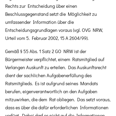
Rechts zur Entscheidung über einen
Beschlussgegenstand setzt die Möglichkeit zu
umfassender Information über die
Entscheidungsgrundlagen voraus (vgl. OVG NRW,
Urteil vom 5. Februar 2002, 15 A 2604/99).
Gemäß § 55 Abs. 1 Satz 2 GO NRW ist der
Bürgermeister verpflichtet, einem Ratsmitglied auf
Verlangen Auskunft zu erteilen. Das Auskunftsrecht
dient der sachlichen Aufgabenerfüllung des
Ratsmitglieds. Es ist aufgrund seines Mandats
berufen, eigenverantwortlich an den Aufgaben
mitzuwirken, die dem Rat obliegen. Das setzt voraus,
dass es über die dafür erforderlichen Informationen
verfügt. Dabei darf es nicht auf die Informationen