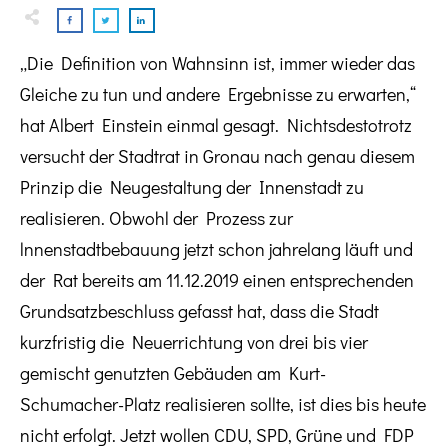
„Die Definition von Wahnsinn ist, immer wieder das
Gleiche zu tun und andere Ergebnisse zu erwarten,“
hat Albert Einstein einmal gesagt. Nichtsdestotrotz
versucht der Stadtrat in Gronau nach genau diesem
Prinzip die Neugestaltung der Innenstadt zu
realisieren. Obwohl der Prozess zur
lnnenstadtbebauung jetzt schon jahrelang läuft und
der Rat bereits am 11.12.2019 einen entsprechenden
Grundsatzbeschluss gefasst hat, dass die Stadt
kurzfristig die Neuerrichtung von drei bis vier
gemischt genutzten Gebäuden am Kurt-
Schumacher-Platz realisieren sollte, ist dies bis heute
nicht erfolgt. Jetzt wollen CDU, SPD, Grüne und FDP