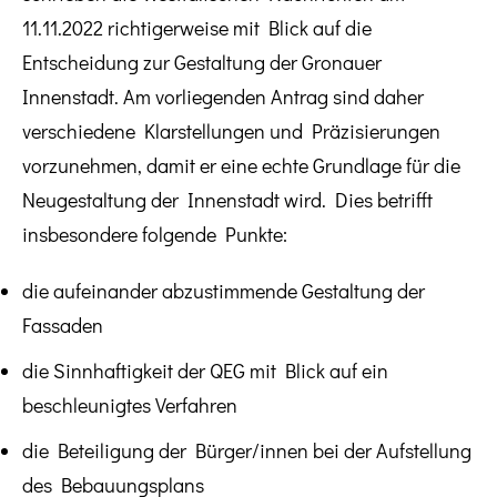
11.11.2022 richtigerweise mit Blick auf die
Entscheidung zur Gestaltung der Gronauer
Innenstadt. Am vorliegenden Antrag sind daher
verschiedene Klarstellungen und Präzisierungen
vorzunehmen, damit er eine echte Grundlage für die
Neugestaltung der Innenstadt wird. Dies betrifft
insbesondere folgende Punkte:
die aufeinander abzustimmende Gestaltung der
Fassaden
die Sinnhaftigkeit der QEG mit Blick auf ein
beschleunigtes Verfahren
die Beteiligung der Bürger/innen bei der Aufstellung
des Bebauungsplans