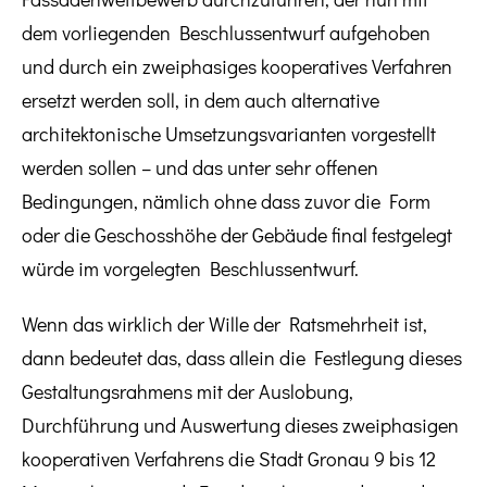
dem vorliegenden Beschlussentwurf aufgehoben
und durch ein zweiphasiges kooperatives Verfahren
ersetzt werden soll, in dem auch alternative
architektonische Umsetzungsvarianten vorgestellt
werden sollen – und das unter sehr offenen
Bedingungen, nämlich ohne dass zuvor die Form
oder die Geschosshöhe der Gebäude final festgelegt
würde im vorgelegten Beschlussentwurf.
Wenn das wirklich der Wille der Ratsmehrheit ist,
dann bedeutet das, dass allein die Festlegung dieses
Gestaltungsrahmens mit der Auslobung,
Durchführung und Auswertung dieses zweiphasigen
kooperativen Verfahrens die Stadt Gronau 9 bis 12