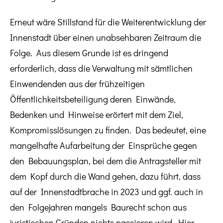
Erneut wäre Stillstand für die Weiterentwicklung der
Innenstadt über einen unabsehbaren Zeitraum die
Folge. Aus diesem Grunde ist es dringend
erforderlich, dass die Verwaltung mit sämtlichen
Einwendenden aus der frühzeitigen
Öffentlichkeitsbeteiligung deren Einwände,
Bedenken und Hinweise erörtert mit dem Ziel,
Kompromisslösungen zu finden. Das bedeutet, eine
mangelhafte Aufarbeitung der Einsprüche gegen
den Bebauungsplan, bei dem die Antragsteller mit
dem Kopf durch die Wand gehen, dazu führt, dass
auf der Innenstadtbrache in 2023 und ggf. auch in
den Folgejahren mangels Baurecht schon aus
juristischen Gründen nichts passieren wird. Hier