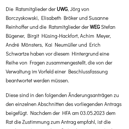
Die Ratsmitglieder der
UWG
, Jörg von
Borczyskowski, Elisabeth Bröker und Susanne
Reinhoffer und die Ratsmitglieder der
WEG
Stefan
Bügener, Birgit Hüsing-Hackfort, Achim Meyer,
André Mönsters, Kai Neumüller und Erich
Schwartze haben vor diesem Hintergrund eine
Reihe von Fragen zusammengestellt, die von der
Verwaltung im Vorfeld einer Beschlussfassung
beantwortet werden müssen.
Diese sind in den folgenden Änderungsanträgen zu
den einzelnen Abschnitten des vorliegenden Antrags
beigefügt. Nachdem der HFA am 03.05.2023 dem
Rat die Zustimmung zum Antrag empfahl, ist die