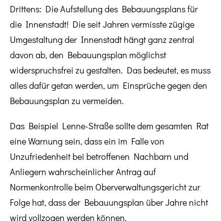
Drittens: Die Aufstellung des Bebauungsplans für
die Innenstadt! Die seit Jahren vermisste zügige
Umgestaltung der Innenstadt hängt ganz zentral
davon ab, den Bebauungsplan möglichst
widerspruchsfrei zu gestalten. Das bedeutet, es muss
alles dafür getan werden, um Einsprüche gegen den
Bebauungsplan zu vermeiden.
Das Beispiel Lenne-Straße sollte dem gesamten Rat
eine Warnung sein, dass ein im Falle von
Unzufriedenheit bei betroffenen Nachbarn und
Anliegern wahrscheinlicher Antrag auf
Normenkontrolle beim Oberverwaltungsgericht zur
Folge hat, dass der Bebauungsplan über Jahre nicht
wird vollzogen werden können.