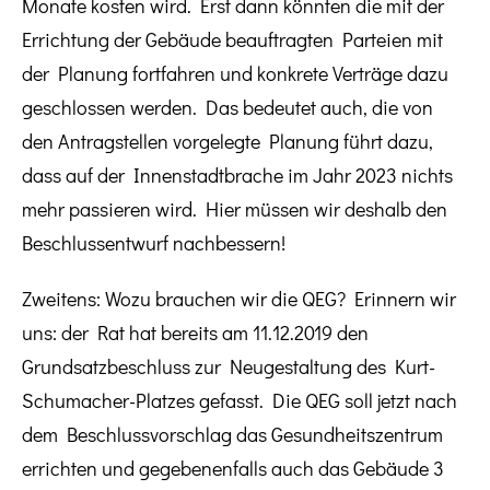
Monate kosten wird. Erst dann könnten die mit der
Errichtung der Gebäude beauftragten Parteien mit
der Planung fortfahren und konkrete Verträge dazu
geschlossen werden. Das bedeutet auch, die von
den Antragstellen vorgelegte Planung führt dazu,
dass auf der Innenstadtbrache im Jahr 2023 nichts
mehr passieren wird. Hier müssen wir deshalb den
Beschlussentwurf nachbessern!
Zweitens: Wozu brauchen wir die QEG? Erinnern wir
uns: der Rat hat bereits am 11.12.2019 den
Grundsatzbeschluss zur Neugestaltung des Kurt-
Schumacher-Platzes gefasst. Die QEG soll jetzt nach
dem Beschlussvorschlag das Gesundheitszentrum
errichten und gegebenenfalls auch das Gebäude 3