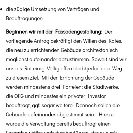
die zügige Umsetzung von Verträgen und
Beauftragungen
Beginnen wir mit der Fassadengestaltung:
Der
vorliegende Antrag bekräftigt den Willen des Rates,
die neu zu errichtenden Gebäude architektonisch
möglichst aufeinander abzustimmen. Soweit sind wir
uns als Rat einig. Völlig offen bleibt jedoch der Weg
zu diesem Ziel. Mit der Errichtung der Gebäude
werden mindestens drei Parteien: die Stadtwerke,
die QEG und mindestes ein privater Investor
beauftragt, ggf. sogar weitere. Dennoch sollen die
Gebäude aufeinander abgestimmt sein. Hierzu
wurde die Verwaltung bereits beauftragt einen
Fassadenwettbewerb durchzuführen, der nun mit