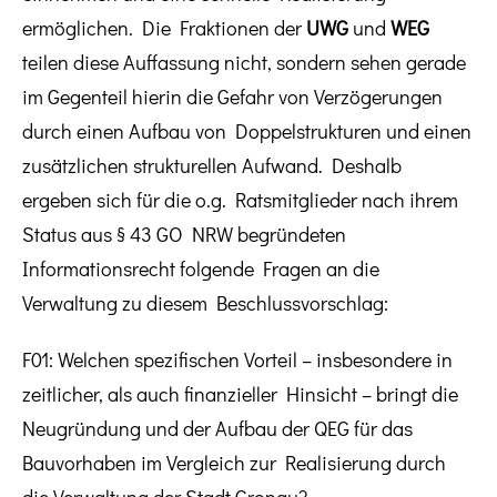
ermöglichen. Die Fraktionen der
UWG
und
WEG
teilen diese Auffassung nicht, sondern sehen gerade
im Gegenteil hierin die Gefahr von Verzögerungen
durch einen Aufbau von Doppelstrukturen und einen
zusätzlichen strukturellen Aufwand. Deshalb
ergeben sich für die o.g. Ratsmitglieder nach ihrem
Status aus § 43 GO NRW begründeten
Informationsrecht folgende Fragen an die
Verwaltung zu diesem Beschlussvorschlag:
F01: Welchen spezifischen Vorteil – insbesondere in
zeitlicher, als auch finanzieller Hinsicht – bringt die
Neugründung und der Aufbau der QEG für das
Bauvorhaben im Vergleich zur Realisierung durch