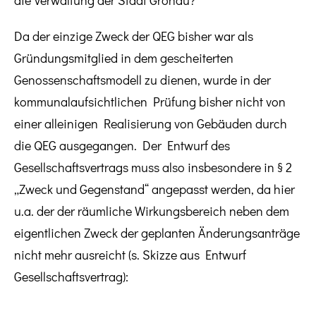
die Verwaltung der Stadt Gronau?
Da der einzige Zweck der QEG bisher war als
Gründungsmitglied in dem gescheiterten
Genossenschaftsmodell zu dienen, wurde in der
kommunalaufsichtlichen Prüfung bisher nicht von
einer alleinigen Realisierung von Gebäuden durch
die QEG ausgegangen. Der Entwurf des
Gesellschaftsvertrags muss also insbesondere in § 2
„Zweck und Gegenstand“ angepasst werden, da hier
u.a. der der räumliche Wirkungsbereich neben dem
eigentlichen Zweck der geplanten Änderungsanträge
nicht mehr ausreicht (s. Skizze aus Entwurf
Gesellschaftsvertrag):