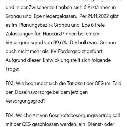
und in der Zwischenzeit haben sich 6 Ärzt/innen in
Gronau und Epe niedergelassen. Per 21.11.2022 gibt
es im Planungsbezirk Gronau und Epe 6 freie
Zulassungen für Hausärzt/innen bei einem
Versorgungsgrad von 89,6%. Deshalb wird Gronau
auch nicht mehr als KV-Fördergebiet geführt.
Aufgrund dieser Entwicklung stellt sich folgende
Frage:
F03: Wie begründet sich die Tätigkeit der QEG im Feld
der Daseinsvorsorge bei dem jetzigen
Versorgungsgrad?
F04: Welche Art von Geschäftsbesorgungsvertrag soll
mit der QEG geschlossen werden, ein Dienst- oder