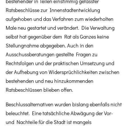
bestehender in Teilen einstimmig gefasster
Ratsbeschlüsse zur Innenstadtentwicklung
aufgehoben und das Verfahren zum wiederholten
Male neu gestartet und verändert. Die Verwaltung
selbst hat gegenüber dem Rat als Ganzes keine
Stellungnahme abgegeben. Auch in den
Ausschussberatungen gestellte Fragen zu
Rechtsfolgen und der praktischen Umsetzung und
der Aufhebung von Widersprüchlichkeiten zwischen
bestehenden und neu hinzukommenden
Ratsbeschlüssen blieben offen.
Beschlussalternativen wurden bislang ebenfalls nicht
beleuchtet. Eine tatsächliche Abwägung der Vor-
und Nachteile für die Stadt ist mangels