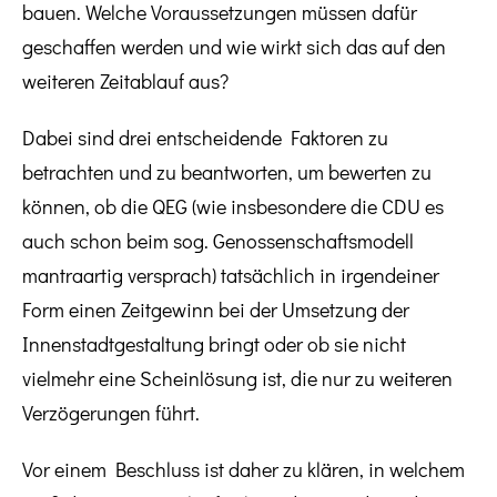
bauen. Welche Voraussetzungen müssen dafür
geschaffen werden und wie wirkt sich das auf den
weiteren Zeitablauf aus?
Dabei sind drei entscheidende Faktoren zu
betrachten und zu beantworten, um bewerten zu
können, ob die QEG (wie insbesondere die CDU es
auch schon beim sog. Genossenschaftsmodell
mantraartig versprach) tatsächlich in irgendeiner
Form einen Zeitgewinn bei der Umsetzung der
Innenstadtgestaltung bringt oder ob sie nicht
vielmehr eine Scheinlösung ist, die nur zu weiteren
Verzögerungen führt.
Vor einem Beschluss ist daher zu klären, in welchem