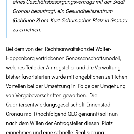
eines Geschäftsbesorgungsvertrags mit der Stadt
Gronau beauftragt, ein Gesundheitszentrum
(Gebäude 2) am Kurt-Schumacher-Platz in Gronau
zu errichten.
Bei dem von der Rechtsanwaltskanzlei Wolter-
Hoppenberg vertriebenen Genossenschaftsmodell,
welches Teile der Antragsteller und die Verwaltung
bisher favorisierten wurde mit angeblichen zeitlichen
Vorteilen bei der Umsetzung in Folge der Umgehung
von Vergabevorschriften geworben. Die
Quartiersentwicklungsgesellschaft Innenstadt
Gronau mbH (nachfolgend QEG genannt) soll nun
nach dem Willen der Antragsteller diesen Platz
einnehmen und eine schnelle Realisierung