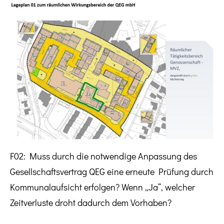
F02: Muss durch die notwendige Anpassung des
Gesellschaftsvertrag QEG eine erneute Prüfung durch
Kommunalaufsicht erfolgen? Wenn „Ja“, welcher
Zeitverluste droht dadurch dem Vorhaben?