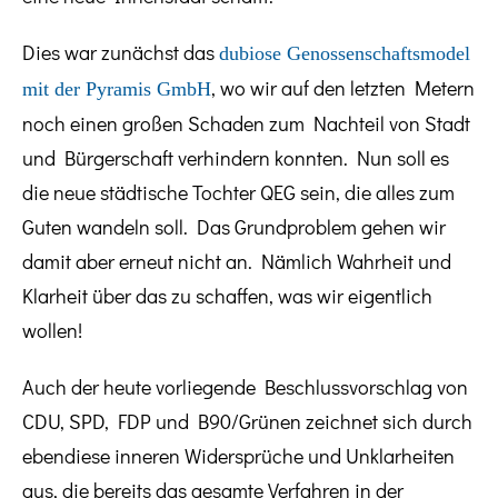
Dies war zunächst das
dubiose Genossenschaftsmodel
, wo wir auf den letzten Metern
mit der Pyramis GmbH
noch einen großen Schaden zum Nachteil von Stadt
und Bürgerschaft verhindern konnten. Nun soll es
die neue städtische Tochter QEG sein, die alles zum
Guten wandeln soll. Das Grundproblem gehen wir
damit aber erneut nicht an. Nämlich Wahrheit und
Klarheit über das zu schaffen, was wir eigentlich
wollen!
Auch der heute vorliegende Beschlussvorschlag von
CDU, SPD, FDP und B90/Grünen zeichnet sich durch
ebendiese inneren Widersprüche und Unklarheiten
aus, die bereits das gesamte Verfahren in der