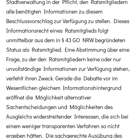
Stadtverwaltung in der Pflicht, den Ratsmitgliedern
alle benötigten Informationen zu diesem
Beschlussvorschlag zur Verfügung zu stellen. Dieses
Informationsrecht eines Ratsmitglieds folgt
unmittelbar aus dem in § 43 GO NRW begründeten
Status als Ratsmitglied. Eine Abstimmung über eine
Frage, zu der den Ratsmitgliedern keine oder nur
unvollständige Informationen zur Verfügung stehen,
verfehlt ihren Zweck. Gerade die Debatte vor im
Wesentlichen gleichem Informationshintergrund
eröffnet die Möglichkeit alternativer
Sachentscheidungen und Möglichkeiten des
Ausgleichs widerstreitender Interessen, die sich bei
einem weniger transparenten Verfahren so nicht
ergeben hätten. Die sachgerechte Ausübung des