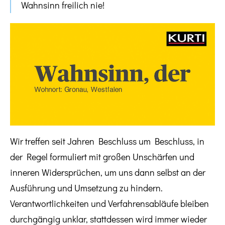
Wahnsinn freilich nie!
Wir treffen seit Jahren Beschluss um Beschluss, in
der Regel formuliert mit großen Unschärfen und
inneren Widersprüchen, um uns dann selbst an der
Ausführung und Umsetzung zu hindern.
Verantwortlichkeiten und Verfahrensabläufe bleiben
durchgängig unklar, stattdessen wird immer wieder