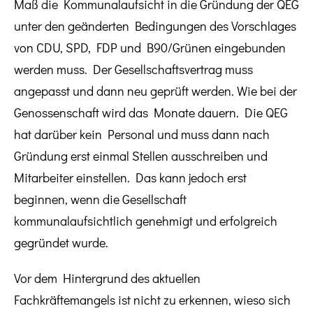
Maß die Kommunalaufsicht in die Gründung der QEG
unter den geänderten Bedingungen des Vorschlages
von CDU, SPD, FDP und B90/Grünen eingebunden
werden muss. Der Gesellschaftsvertrag muss
angepasst und dann neu geprüft werden. Wie bei der
Genossenschaft wird das Monate dauern. Die QEG
hat darüber kein Personal und muss dann nach
Gründung erst einmal Stellen ausschreiben und
Mitarbeiter einstellen. Das kann jedoch erst
beginnen, wenn die Gesellschaft
kommunalaufsichtlich genehmigt und erfolgreich
gegründet wurde.
Vor dem Hintergrund des aktuellen
Fachkräftemangels ist nicht zu erkennen, wieso sich