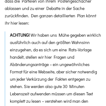
dass die Parteien von ihrem Postengeschacher
ablassen und zu einer Debatte in der Sache
zurückfinden. Den ganzen detaillierten Plan könnt
ihr hier lesen:
ACHTUNG!
Wir haben uns Mühe gegeben wirklich
ausführlich auch auf den größten Wahnsinn
einzugehen, da es sich um eine Rats-Vorlage
handelt, stellen wir hier Fragen und
Abänderungsanträge – ein ungewöhnliches
Format für eine Webseite, aber sicher notwendig
um jeder Verkürzung der Fakten entgegen zu
stehen. Sie werden also gute 30 Minuten
Lebenszeit aufwenden müssen um diesen Text
komplett zu lesen – verstehen wird man den