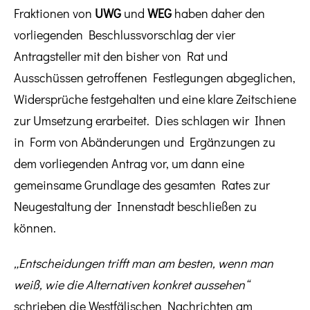
Fraktionen von
UWG
und
WEG
haben daher den
vorliegenden Beschlussvorschlag der vier
Antragsteller mit den bisher von Rat und
Ausschüssen getroffenen Festlegungen abgeglichen,
Widersprüche festgehalten und eine klare Zeitschiene
zur Umsetzung erarbeitet. Dies schlagen wir Ihnen
in Form von Abänderungen und Ergänzungen zu
dem vorliegenden Antrag vor, um dann eine
gemeinsame Grundlage des gesamten Rates zur
Neugestaltung der Innenstadt beschließen zu
können.
„Entscheidungen trifft man am besten, wenn man
weiß, wie die Alternativen konkret aussehen“
schrieben die Westfälischen Nachrichten am