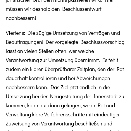
müssen wir deshalb den Beschlussentwurf
nachbessern!
Viertens: Die zügige Umsetzung von Verträgen und
Beauftragungen! Der vorgelegte Beschlussvorschlag
lässt an vielen Stellen offen, wer welche
Verantwortung zur Umsetzung übernimmt. Es fehlt
zudem ein klarer, überprüfbarer Zeitplan, den der Rat
dauerhaft kontrollieren und bei Abweichungen
nachbessern kann. Das Ziel jetzt endlich in die
Umsetzung bei der Neugestaltung der Innenstadt zu
kommen, kann nur dann gelingen, wenn Rat und
Verwaltung klare Verfahrensschritte mit eindeutiger
Zuweisung von Verantwortung beschließen und