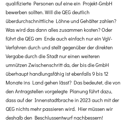
qualifizierte Personen auf eine ein Projekt-GmbH
bewerben sollten. Will die QEG deutlich
überdurchschnittliche Löhne und Gehälter zahlen?
Was wird das dann alles zusammen kosten? Oder
führt die QEG am Ende auch einfach nur ein VgV-
Verfahren durch und stellt gegenüber der direkten
Vergabe durch die Stadt nur einen weiteren
umnützen Zwischenschritt da, der bis die GmbH
überhaupt handlungsfähig ist ebenfalls 9 bis 12
Monate ins Land gehen lässt? Das bedeutet, die von
den Antragstellen vorgelegte Planung führt dazu,
dass auf der Innenstadtbrache in 2023 auch mit der
QEG nichts mehr passieren wird. Hier müssen wir
deshalb den Beschlussentwurf nachbessern!