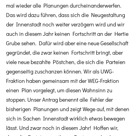
mal wieder alle Planungen durcheinanderwerfen.
Das wird dazu führen, dass sich die Neugestaltung
der Innenstadt noch weiter verzögern wird und wir
auch in diesem Jahr keinen Fortschritt an der Hertie
Grube sehen. Dafür wird aber eine neue Gesellschaft
gegründet, die zwar keinen Fortschritt bringt, aber
viele neue bezahlte Pöstchen, die sich die Parteien
gegenseitig zuschanzen können. Wir als UWG-
Fraktion haben gemeinsam mit der WEG-Fraktion
einen Plan vorgelegt, um diesen Wahnsinn zu
stoppen. Unser Antrag benennt alle Fehler der
bisherigen Planungen und zeigt Wege auf, mit denen
sich in Sachen Innenstadt wirklich etwas bewegen
lässt. Und zwar noch in diesem Jahr! Hoffen wir,