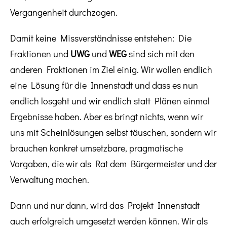
Vergangenheit durchzogen.
Damit keine Missverständnisse entstehen: Die
Fraktionen und
UWG
und
WEG
sind sich mit den
anderen Fraktionen im Ziel einig. Wir wollen endlich
eine Lösung für die Innenstadt und dass es nun
endlich losgeht und wir endlich statt Plänen einmal
Ergebnisse haben. Aber es bringt nichts, wenn wir
uns mit Scheinlösungen selbst täuschen, sondern wir
brauchen konkret umsetzbare, pragmatische
Vorgaben, die wir als Rat dem Bürgermeister und der
Verwaltung machen.
Dann und nur dann, wird das Projekt Innenstadt
auch erfolgreich umgesetzt werden können. Wir als