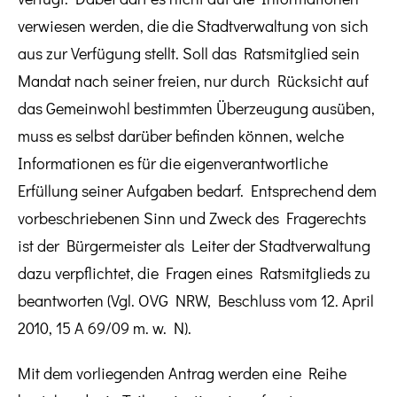
verwiesen werden, die die Stadtverwaltung von sich
aus zur Verfügung stellt. Soll das Ratsmitglied sein
Mandat nach seiner freien, nur durch Rücksicht auf
das Gemeinwohl bestimmten Überzeugung ausüben,
muss es selbst darüber befinden können, welche
Informationen es für die eigenverantwortliche
Erfüllung seiner Aufgaben bedarf. Entsprechend dem
vorbeschriebenen Sinn und Zweck des Fragerechts
ist der Bürgermeister als Leiter der Stadtverwaltung
dazu verpflichtet, die Fragen eines Ratsmitglieds zu
beantworten (Vgl. OVG NRW, Beschluss vom 12. April
2010, 15 A 69/09 m. w. N).
Mit dem vorliegenden Antrag werden eine Reihe